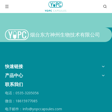
烟台东方神州生物技术有限公司
快速链接
产品中心
联系我们
电话：0535-3205056
微信：18615977085
电子邮件：Info@yopccapsules.com