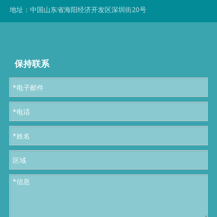
地址：中国山东省海阳经济开发区深圳街20号
保持联系