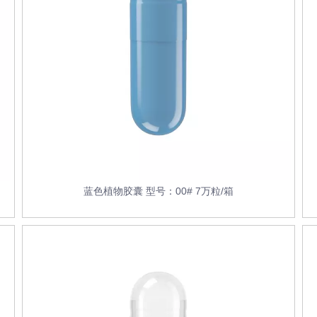
蓝色植物胶囊 型号：00# 7万粒/箱