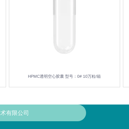
HPMC透明空心胶囊 型号：0# 10万粒/箱
术有限公司