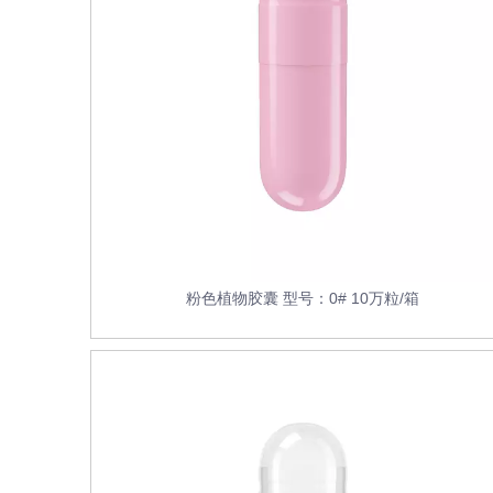
粉色植物胶囊 型号：0# 10万粒/箱