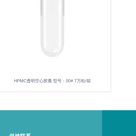
HPMC透明空心胶囊 型号：00# 7万粒/箱