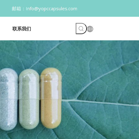
opccapsules.com
联系我们