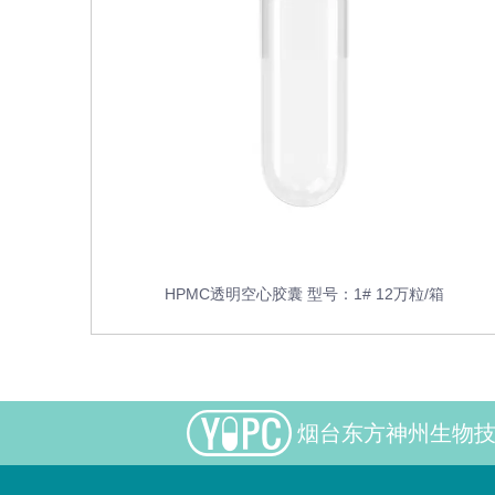
HPMC透明空心胶囊 型号：1# 12万粒/箱
烟台东方神州生物技