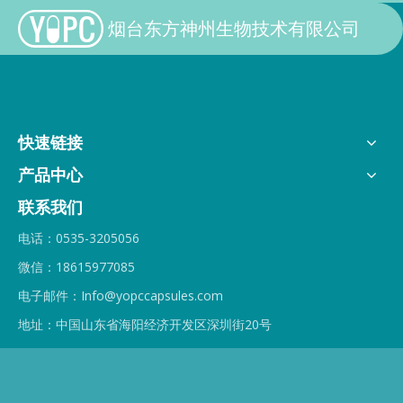
烟台东方神州生物技术有限公司
快速链接
产品中心
联系我们
电话：0535-3205056
微信：18615977085
电子邮件：Info@yopccapsules.com
地址：中国山东省海阳经济开发区深圳街20号