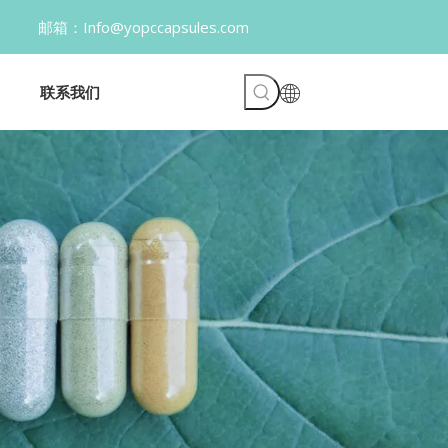
opccapsules.com
联系我们