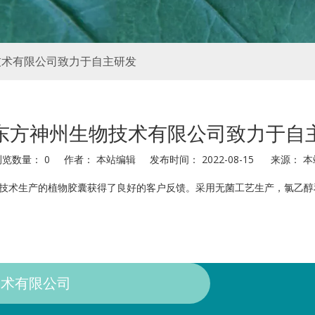
技术有限公司致力于自主研发
东方神州生物技术有限公司致力于自
浏览数量：
0
作者： 本站编辑 发布时间： 2022-08-15 来源：
本
技术生产的植物胶囊获得了良好的客户反馈。采用无菌工艺生产，氯乙醇和
术有限公司