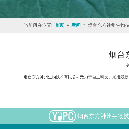
当前所在位置:
»
»
烟台东方神州生物
首页
新闻
烟台
烟台东方神州生物技术有限公司致力于自主研发。采用最新
烟台东方神州生物技