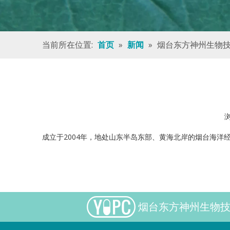
当前所在位置:
»
»
烟台东方神州生物
首页
新闻
成立于2004年，地处山东半岛东部、黄海北岸的烟台海洋
烟台东方神州生物技