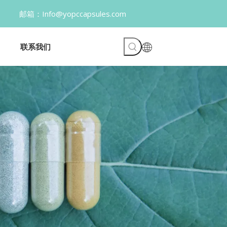
opccapsules.com
联系我们