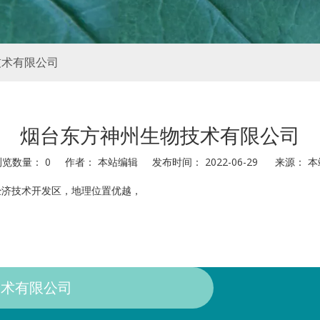
技术有限公司
烟台东方神州生物技术有限公司
浏览数量：
0
作者： 本站编辑 发布时间： 2022-06-29 来源：
本
经济技术开发区，地理位置优越，
术有限公司